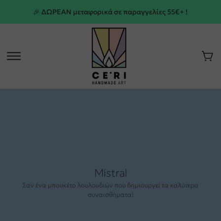
🎉 ΔΩΡΕΑΝ μεταφορικά σε παραγγελίες 55€+ !
Mistral
Σαν ένα μπουκέτο λουλουδιών που δημιουργεί τα καλύτερα
συναισθήματα!