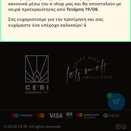
κανονικά μέσω του e-shop μας και θα αποσταλούν με
σειρά προτεραιότητας από
Τετάρτη
19/08
.
Σας ευχαριστούμε για την προτίμηση και σας
ευχόμαστε ένα υπέροχο καλοκαίρι! 🕯️
0
© 2026 CE'RI. All rights reserved.